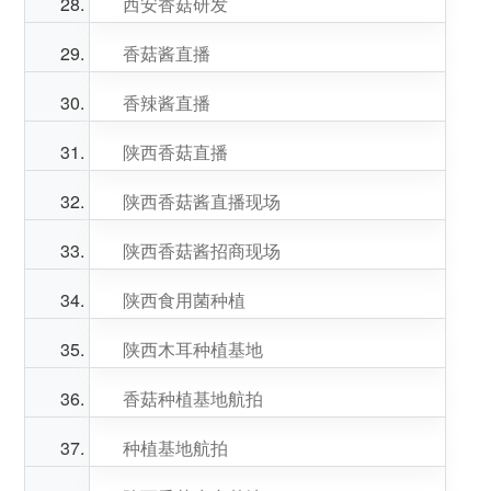
西安香菇研发
香菇酱直播
香辣酱直播
陕西香菇直播
陕西香菇酱直播现场
陕西香菇酱招商现场
陕西食用菌种植
陕西木耳种植基地
香菇种植基地航拍
种植基地航拍