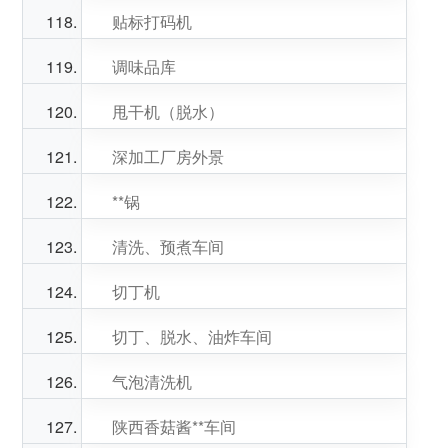
贴标打码机
调味品库
甩干机（脱水）
深加工厂房外景
**锅
清洗、预煮车间
切丁机
切丁、脱水、油炸车间
气泡清洗机
陕西香菇酱**车间