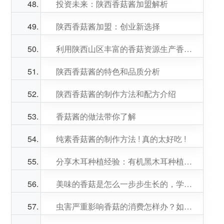
投资未来：陕西香菇酱加盟解析
陕西香菇酱加盟：创业新选择
利用陕西山区丰富的香菇资源生产香菇酱
陕西香菇酱的特色和品质分析
陕西香菇酱的制作方法和配方介绍
香菇酱的做法带你了解
纯素香菇酱的制作方法 ! 真的太好吃 !
分享木耳种植经验：有机黑木耳种植及采摘技术
美味的香菇是怎么一步步生长的，学会这些你就知道该怎么种植香菇了
虫害严重影响香菇的消费怎样办？如何停止防治和预防香菇的病害