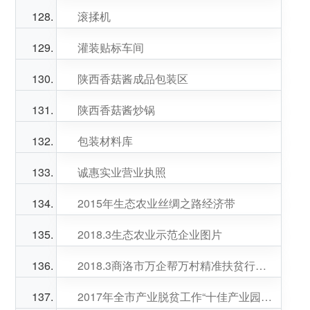
滚揉机
灌装贴标车间
陕西香菇酱成品包装区
陕西香菇酱炒锅
包装材料库
诚惠实业营业执照
2015年生态农业丝绸之路经济带
2018.3生态农业示范企业图片
2018.3商洛市万企帮万村精准扶贫行动先进企业
2017年全市产业脱贫工作“十佳产业园区”