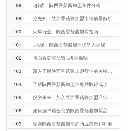
..解读：陕西香菇酱加盟条件分析
抢先知：陕西香菇酱加盟市场前景解析
火爆行业：陕西香菇酱加盟指南
..揭秘：陕西香菇酱加盟优势大揭秘
陕西香菇酱加盟:..机会揭秘
深入了解陕西香菇酱加盟行业的关键成功因素
了解陕西香菇酱加盟业务并取得成功
投资未来：加入陕西香菇酱加盟产业的好处
如何选择适合您的陕西香菇酱加盟品牌？
探索陕西香菇酱加盟的商业前景和利润