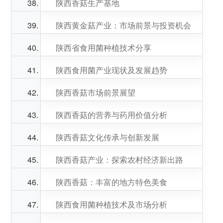
陕西香菇生产基地
陕西黄金菇产业：市场前景与投资机会
陕西省食用菌种植技术分享
陕西食用菌产业现状及发展趋势
陕西香菇市场前景展望
陕西香菇的营养与药用价值分析
陕西香菇文化传承与创新发展
陕西香菇产业：探索农村经济新出路
陕西香菇：丰富的地方特色美食
陕西食用菌种植技术及市场分析