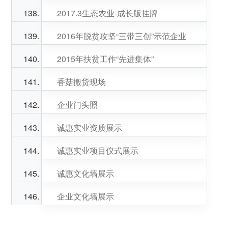
2017.3生态农业-成长版挂牌
2016年脱贫攻坚“三带三创”示范企业
2015年扶贫工作“先进集体”
香菇搬货现场
企业门头照
诚惠实业资质展示
诚惠实业项目仪式展示
诚惠文化墙展示
企业文化墙展示