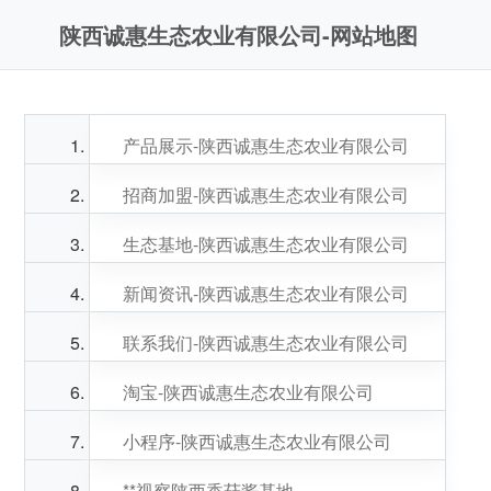
陕西诚惠生态农业有限公司-网站地图
产品展示-陕西诚惠生态农业有限公司
招商加盟-陕西诚惠生态农业有限公司
生态基地-陕西诚惠生态农业有限公司
新闻资讯-陕西诚惠生态农业有限公司
联系我们-陕西诚惠生态农业有限公司
淘宝-陕西诚惠生态农业有限公司
小程序-陕西诚惠生态农业有限公司
**视察陕西香菇酱基地