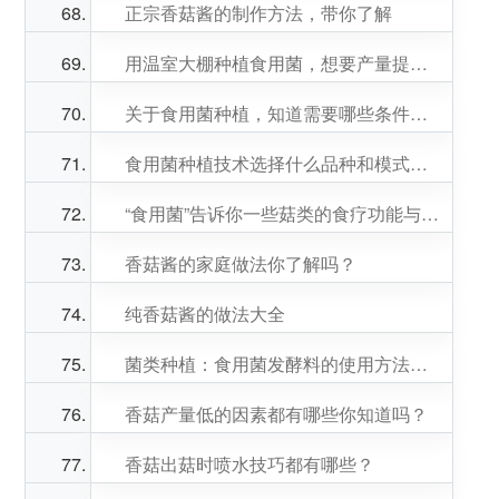
正宗香菇酱的制作方法，带你了解
用温室大棚种植食用菌，想要产量提升做好科学管理和栽培尤为重要
关于食用菌种植，知道需要哪些条件吗？
食用菌种植技术选择什么品种和模式利润高？
“食用菌”告诉你一些菇类的食疗功能与营养价值！
香菇酱的家庭做法你了解吗？
纯香菇酱的做法大全
菌类种植：食用菌发酵料的使用方法及注意事项
香菇产量低的因素都有哪些你知道吗？
香菇出菇时喷水技巧都有哪些？