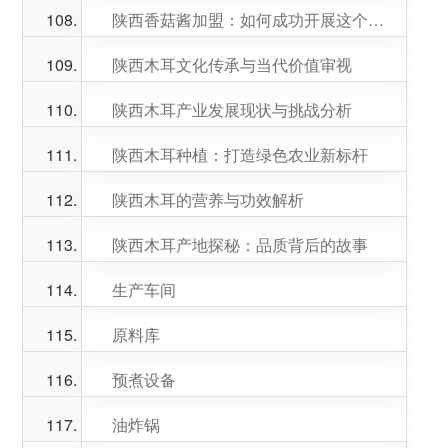
陕西香菇酱加盟：如何成功开展这个机会？
陕西木耳文化传承与当代价值审视
陕西木耳产业发展现状与挑战分析
陕西木耳种植：打造绿色农业新标杆
陕西木耳的营养与功效解析
陕西木耳产地探秘：品质背后的故事
生产车间
原料库
预煮设备
油炸锅