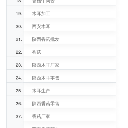
香菇牛肉酱
木耳加工
西安木耳
陕西香菇批发
香菇
陕西木耳厂家
陕西木耳零售
木耳生产
陕西香菇零售
香菇厂家