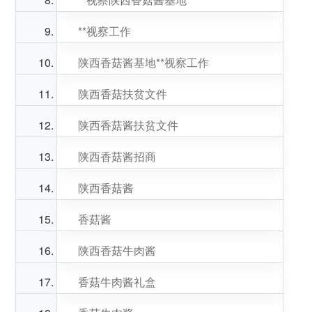
**视察工作
陕西香菇酱基地**视察工作
陕西香菇扶贫文件
陕西香菇酱扶贫文件
陕西香菇酱招商
陕西香菇酱
香菇酱
陕西香菇牛肉酱
香菇牛肉酱礼盒