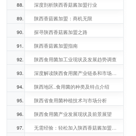
深度剖析陕西香菇酱加盟行业
陕西香菇酱加盟：商机无限
探寻陕西香菇酱加盟之路
陕西香菇酱加盟指南
陕西食用菌加工业现状及发展趋势调查
深度解读陕西食用菌产业链条和市场竞争态势
陕西地区..食用菌的种类及特点介绍
陕西省食用菌种植技术与市场分析
陕西食用菌产业发展现状及前景展望
无需经验：轻松加入陕西香菇酱加盟行列